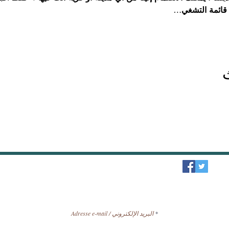
قائمة التشغي…
النشرة الإخبارية / تلقي الأخبار عبر البريد الإلكتروني.
Adresse e-mail / البريد الإلكتروني