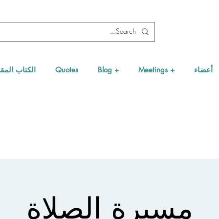
أعضاء
Meetings +
Blog +
Quotes
الكتاب الم
مسيرة الصلاة