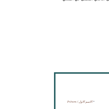
Prénom / الاسم الاول