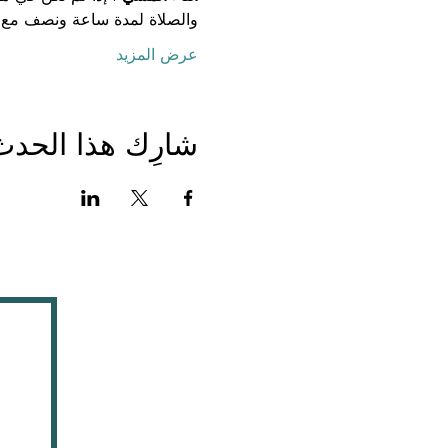
والصلاة لمدة ساعة ونصف مع 
عرض المزيد
شارِك هذا الحدث