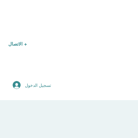
الاتصال +
تسجيل الدخول