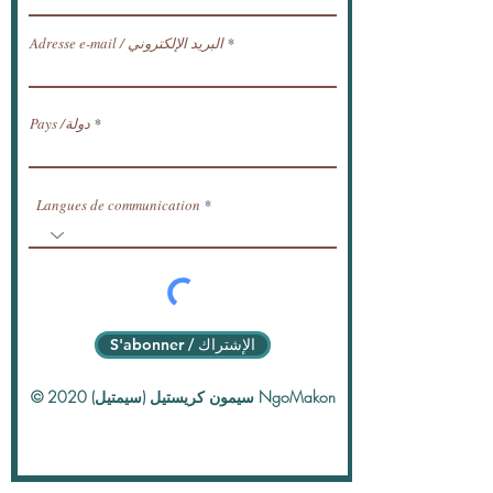
Adresse e-mail / البريد الإلكتروني
Pays /دولة
Langues de communication
S'abonner / الإشتراك
© 2020 سيمون كريستيل (سيمتيل) NgoMakon