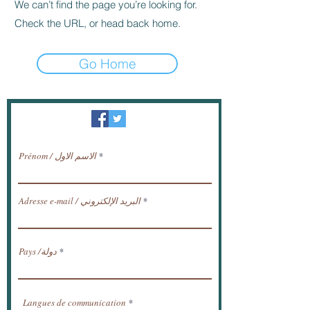
We can’t find the page you’re looking for.
Check the URL, or head back home.
Go Home
النشرة الإخبارية / تلقي الأخبار عبر البريد
الإلكتروني.
Prénom / الاسم الاول
Adresse e-mail / البريد الإلكتروني
Pays /دولة
Langues de communication