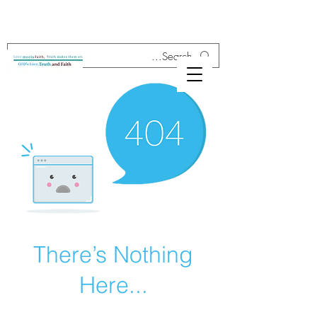
There’s Nothing
Here...