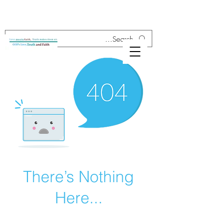
There’s Nothing
Here...