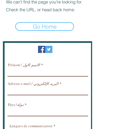
We can’t find the page you’re looking for.
Check the URL, or head back home.
Go Home
النشرة الإخبارية / تلقي الأخبار عبر البريد
الإلكتروني.
Prénom / الاسم الاول
Adresse e-mail / البريد الإلكتروني
Pays /دولة
Langues de communication