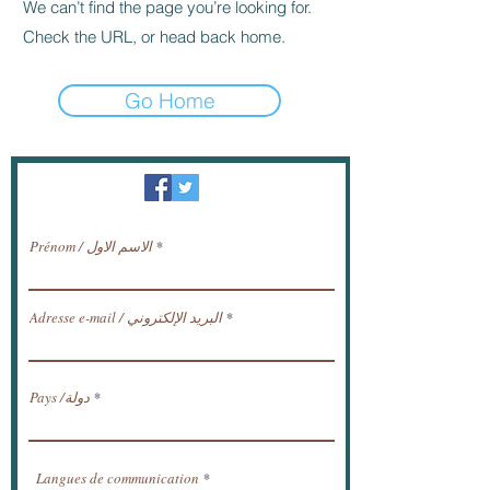
We can’t find the page you’re looking for.
Check the URL, or head back home.
Go Home
النشرة الإخبارية / تلقي الأخبار عبر البريد
الإلكتروني.
Prénom / الاسم الاول
Adresse e-mail / البريد الإلكتروني
Pays /دولة
Langues de communication