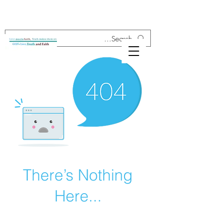
There’s Nothing
Here...