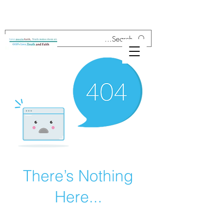
There’s Nothing
Here...