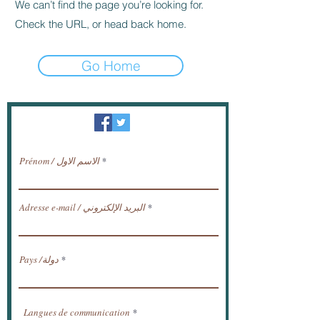
We can’t find the page you’re looking for.
Check the URL, or head back home.
Go Home
النشرة الإخبارية / تلقي الأخبار عبر البريد
الإلكتروني.
Prénom / الاسم الاول
Adresse e-mail / البريد الإلكتروني
Pays /دولة
Langues de communication