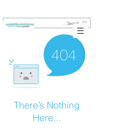
There’s Nothing
Here...