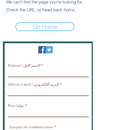
We can’t find the page you’re looking for.
Check the URL, or head back home.
Go Home
النشرة الإخبارية / تلقي الأخبار عبر البريد
الإلكتروني.
Prénom / الاسم الاول
Adresse e-mail / البريد الإلكتروني
Pays /دولة
Langues de communication