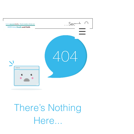
There’s Nothing
Here...