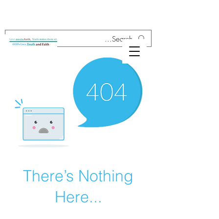
There’s Nothing
Here...