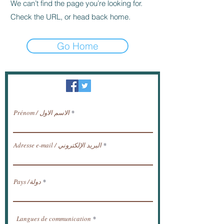
We can’t find the page you’re looking for.
Check the URL, or head back home.
Go Home
النشرة الإخبارية / تلقي الأخبار عبر البريد
الإلكتروني.
Prénom / الاسم الاول
Adresse e-mail / البريد الإلكتروني
Pays /دولة
Langues de communication