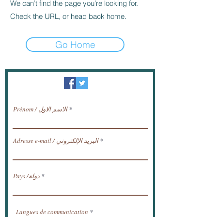
We can’t find the page you’re looking for.
Check the URL, or head back home.
Go Home
النشرة الإخبارية / تلقي الأخبار عبر البريد
الإلكتروني.
Prénom / الاسم الاول
Adresse e-mail / البريد الإلكتروني
Pays /دولة
Langues de communication