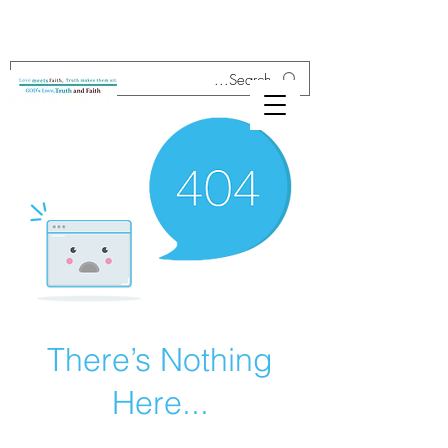
There’s Nothing
Here...