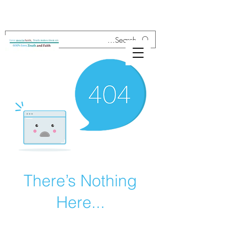
There’s Nothing
Here...