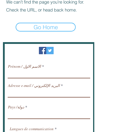
We can’t find the page you’re looking for.
Check the URL, or head back home.
Go Home
النشرة الإخبارية / تلقي الأخبار عبر البريد
الإلكتروني.
Prénom / الاسم الاول
Adresse e-mail / البريد الإلكتروني
Pays /دولة
Langues de communication