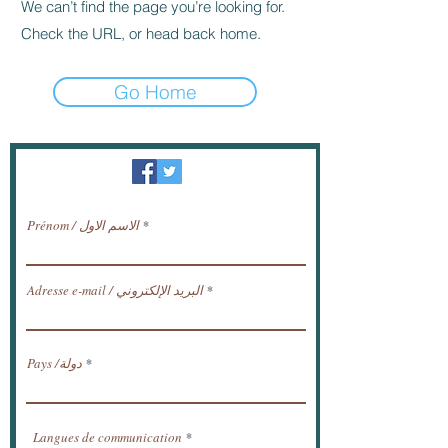
We can’t find the page you’re looking for.
Check the URL, or head back home.
Go Home
النشرة الإخبارية / تلقي الأخبار عبر البريد
الإلكتروني.
Prénom / الاسم الاول
Adresse e-mail / البريد الإلكتروني
Pays /دولة
Langues de communication