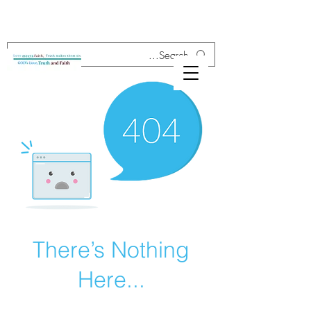
There’s Nothing
Here...