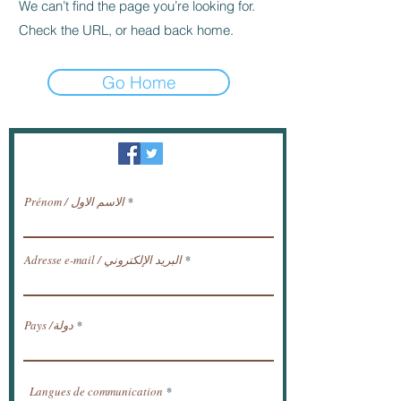
We can’t find the page you’re looking for.
Check the URL, or head back home.
Go Home
النشرة الإخبارية / تلقي الأخبار عبر البريد
الإلكتروني.
Prénom / الاسم الاول
Adresse e-mail / البريد الإلكتروني
Pays /دولة
Langues de communication