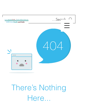
There’s Nothing
Here...