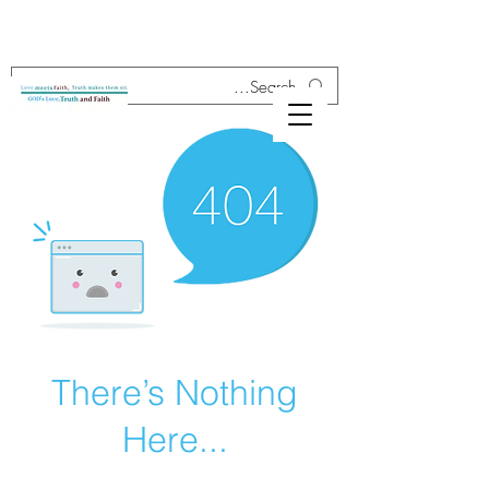
There’s Nothing
Here...