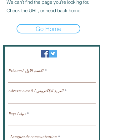
We can’t find the page you’re looking for.
Check the URL, or head back home.
Go Home
النشرة الإخبارية / تلقي الأخبار عبر البريد
الإلكتروني.
Prénom / الاسم الاول
Adresse e-mail / البريد الإلكتروني
Pays /دولة
Langues de communication