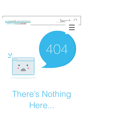
There’s Nothing
Here...