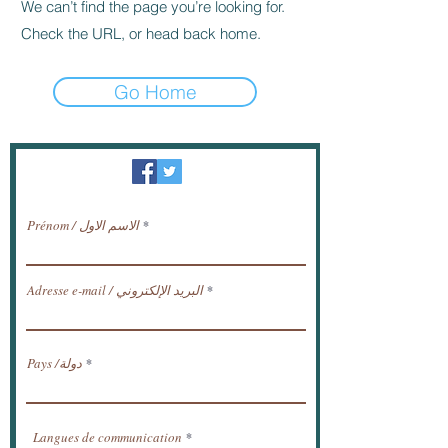
We can’t find the page you’re looking for.
Check the URL, or head back home.
Go Home
النشرة الإخبارية / تلقي الأخبار عبر البريد
الإلكتروني.
Prénom / الاسم الاول
Adresse e-mail / البريد الإلكتروني
Pays /دولة
Langues de communication