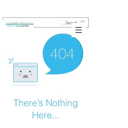
There’s Nothing
Here...