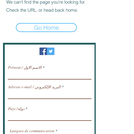
We can’t find the page you’re looking for.
Check the URL, or head back home.
Go Home
النشرة الإخبارية / تلقي الأخبار عبر البريد
الإلكتروني.
Prénom / الاسم الاول
Adresse e-mail / البريد الإلكتروني
Pays /دولة
Langues de communication